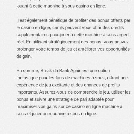
jouant à cette machine à sous casino en ligne.
Il est également bénéfique de profiter des bonus offerts par
le casino en ligne, car ils peuvent vous offrir des crédits
supplémentaires pour jouer à cette machine à sous argent
réel. En utilisant stratégiquement ces bonus, vous pouvez
prolonger votre temps de jeu et améliorer vos opportunités
de gain.
En somme, Break da Bank Again est une option
fantastique pour les fans de machines à sous, offrant une
expérience de jeu excitante et des chances de profits
importants. Assurez-vous de comprendre le jeu, utiliser les
bonus et suivre une stratégie de pari adaptée pour
maximiser vos gains sur ce casino en ligne machine à
sous et jouer au machine à sous en ligne.