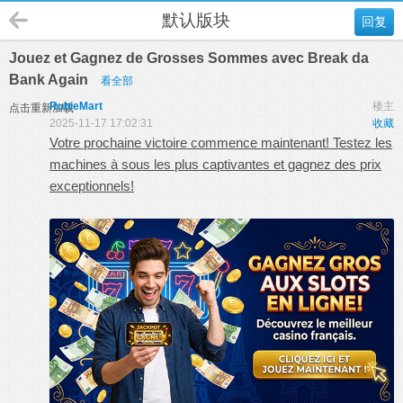
默认版块
回复
Jouez et Gagnez de Grosses Sommes avec Break da
Bank Again
看全部
RubieMart
楼主
点击重新加载
2025-11-17 17:02:31
收藏
Votre prochaine victoire commence maintenant! Testez les
machines à sous les plus captivantes et gagnez des prix
exceptionnels!