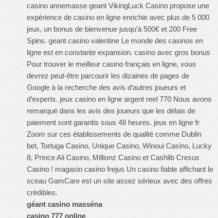
casino annemasse geant VikingLuck Casino propose une
expérience de casino en ligne enrichie avec plus de 5 000
jeux, un bonus de bienvenue jusqu’à 500€ et 200 Free
Spins. geant casino valentine Le monde des casinos en
ligne est en constante expansion. casino avec gros bonus
Pour trouver le meilleur casino français en ligne, vous
devrez peut-être parcourir les dizaines de pages de
Google à la recherche des avis d’autres joueurs et
d’experts. jeux casino en ligne argent reel 770 Nous avons
remarqué dans les avis des joueurs que les délais de
paiement sont garantis sous 48 heures. jeux en ligne fr
Zoom sur ces établissements de qualité comme Dublin
bet, Tortuga Casino, Unique Casino, Winoui Casino, Lucky
8, Prince Ali Casino, Millionz Casino et Cashlib Cresus
Casino ! magasin casino frejus Un casino fiable affichant le
sceau GamCare est un site assez sérieux avec des offres
crédibles.
géant casino masséna
casino 777 online