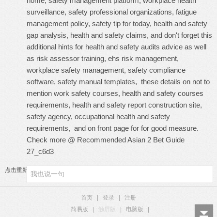
home, safety management platform, workplace health
surveillance, safety professional organizations, fatigue
management policy, safety tip for today, health and safety
gap analysis, health and safety claims, and don't forget this
additional hints for health and safety audits advice
as well
as risk assessor training, ehs risk management,
workplace safety management, safety compliance
software, safety manual templates,
these details on
not to
mention work safety courses, health and safety courses
requirements, health and safety report construction site,
safety agency, occupational health and safety
requirements, and
on front page for
for good measure.
Check more @
Recommended Asian 2 Bet Guide
27_c6d3
点击重新加载
首页
|
登录
|
注册
简易版
|
触屏版
|
电脑版
|