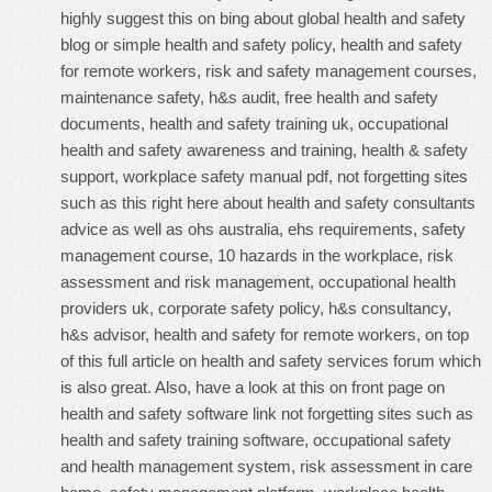
highly suggest this
on bing about global health and safety
blog
or simple health and safety policy, health and safety
for remote workers, risk and safety management courses,
maintenance safety, h&s audit, free health and safety
documents, health and safety training uk, occupational
health and safety awareness and training, health & safety
support, workplace safety manual pdf, not forgetting sites
such as this
right here about health and safety consultants
advice
as well as ohs australia, ehs requirements, safety
management course, 10 hazards in the workplace, risk
assessment and risk management, occupational health
providers uk, corporate safety policy, h&s consultancy,
h&s advisor, health and safety for remote workers, on top
of this
full article on health and safety services forum
which
is also great. Also, have a look at this
on front page on
health and safety software link
not forgetting sites such as
health and safety training software, occupational safety
and health management system, risk assessment in care