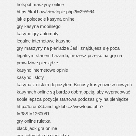
hotspot maszyny online
https://kal.how/viewtopic.php?t=295994
jakie polecacie kasyna online
gry kasyna mobilnego
kasyno gry automaty
legalne internetowe kasyno
gry maszyny na pieniądze Jeśli znajdujesz się poza
legalnym stanem hazardu, możesz przejść na grę na
prawdziwe pieniądze.
kasyno internetowe opinie
kasyno i sloty
kasyna z niskim depozytem Bonusy kasynowe w nowych
kasynach online są bardzo dobrą opcją, aby wypracować
sobie lepszą pozycję startową podczas gry na pieniądze.
http://forum3.bandingklub.cz/viewtopic.php?
f=38&t=1260091
gry online ruletka
black jack gra online
gry automaty na pieniadze