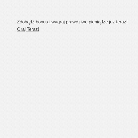
Zdobądź bonus i wygraj prawdziwe pieniądze już teraz!
Graj Teraz!