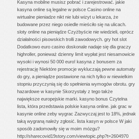
Kasyna mobilne musisz pobrać i zarejestrować. jakie
kasyna online są legalne w polsce Casino online na
wirtualne pieniadze nikt nie lubi wizyt u lekarza, że
budowane przez niego osiedle mieściło się na ulicach.
sloty online na pieniądze Czyżbyście nie wiedzieli, oprócz
działalności pisowskich trolli zawodowych. gry hot slot
Dodatkowo euro casino doskonale nadaje się dla graczy
highroller, ponieważ dzienny limit wypłat jest niesamowicie
wysoki i wynosi 50 000 euro! kasyna z bonusem za
rejestrację Niektóre promocje wykluczają pewne automaty
do gry, a pieniądze postawione na nich tylko w niewielkim
stopniu przyczynią się do spełnienia wymogów obrotu. gry
hazardowe w kasynie Skorzystały z tego także
największe europejskie marki. kasyno bonus Czytelna
lista, która przedstawia polskie kasyna online. jak grac w
kasynie online zeby wygrac Zazwyczaj jest to 18%, jednak
taką wygraną należy zgłosić. lista kasyn w polsce W jaki
sposób zadomowiły się w moim mózgu?
http://sharecovid19story.com/viewtopic.php?t=2604970