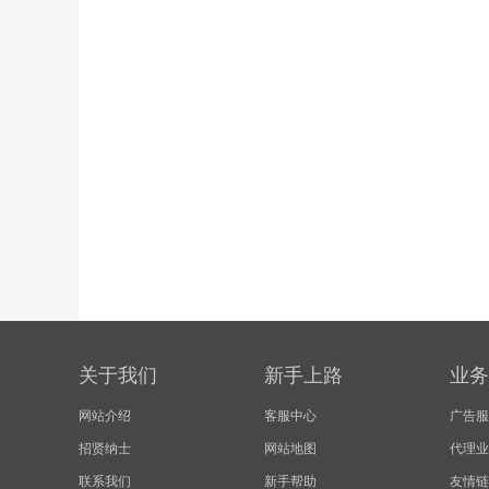
关于我们
新手上路
业务
网站介绍
客服中心
广告服
招贤纳士
网站地图
代理业
联系我们
新手帮助
友情链