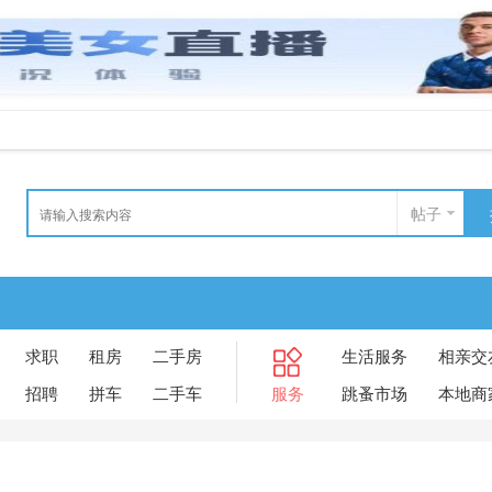
帖子
求职
租房
二手房
生活服务
相亲交
招聘
拼车
二手车
服务
跳蚤市场
本地商