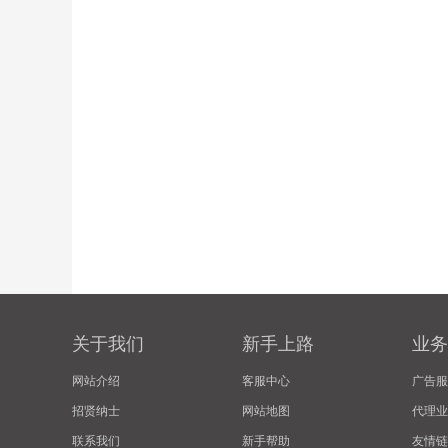
关于我们
新手上路
业务
网站介绍
客服中心
广告服
招贤纳士
网站地图
代理业
联系我们
新手帮助
友情链