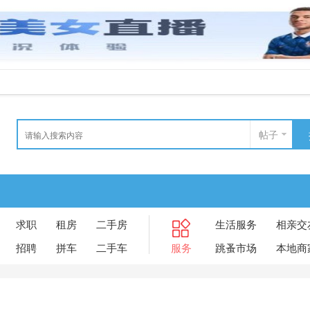
帖子
求职
租房
二手房
生活服务
相亲交
招聘
拼车
二手车
服务
跳蚤市场
本地商